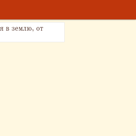
я в землю, от