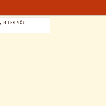
, и погуби