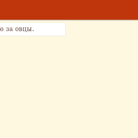
ю за овцы.